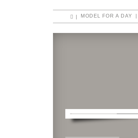
MODEL FOR A DAY