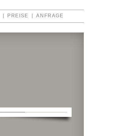
PREISE
ANFRAGE