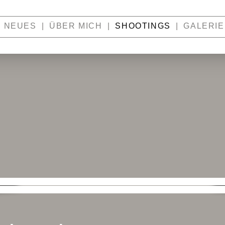
NEUES
ÜBER MICH
SHOOTINGS
GALERIE